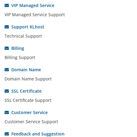
VIP Managed Service
VIP Managed Service Support
Support KLhost
Technical Support
Billing
Billing Support
Domain Name
Domain Name Support
SSL Certificate
SSL Certificate Support
Customer Service
Customer Service Support
Feedback and Suggestion