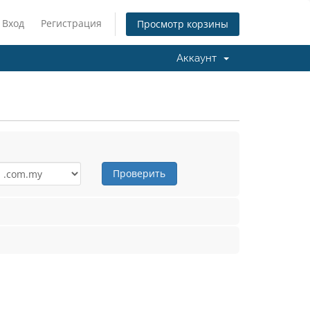
Вход
Регистрация
Просмотр корзины
Аккаунт
Проверить