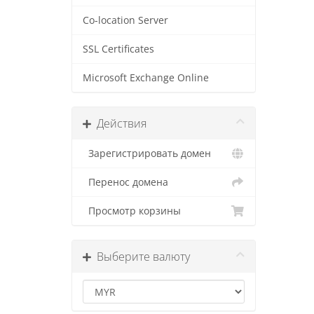
Co-location Server
SSL Certificates
Microsoft Exchange Online
Действия
Зарегистрировать домен
Перенос домена
Просмотр корзины
Выберите валюту