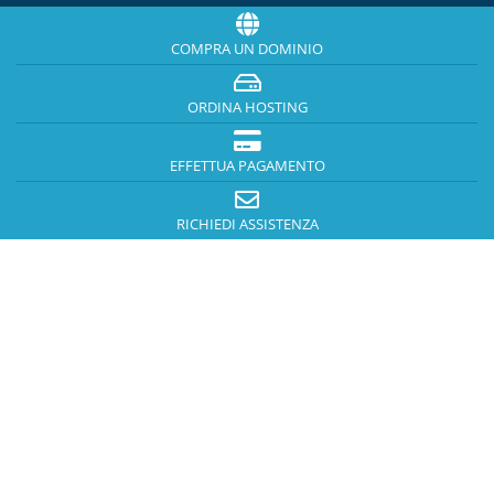
COMPRA UN DOMINIO
ORDINA HOSTING
EFFETTUA PAGAMENTO
RICHIEDI ASSISTENZA