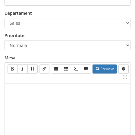
Departament
Prioritate
Mesaj
Preview