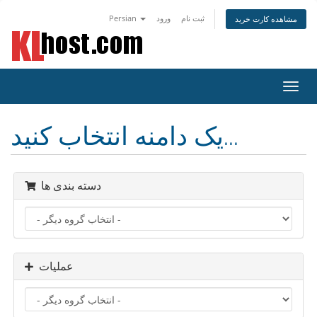
ثبت نام
ورود
Persian
مشاهده کارت خرید
تغییر
ضعیت
اوبری
یک دامنه انتخاب کنید...
دسته بندی ها
عملیات