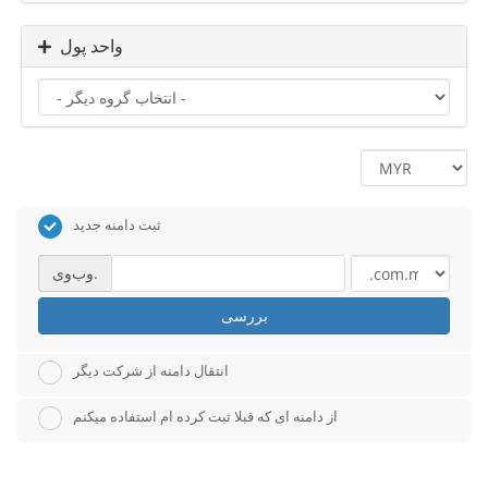
واحد پول
ثبت دامنه جدید
وب‌وی.
بررسی
انتقال دامنه از شرکت دیگر
از دامنه ای که قبلا ثبت کرده ام استفاده میکنم